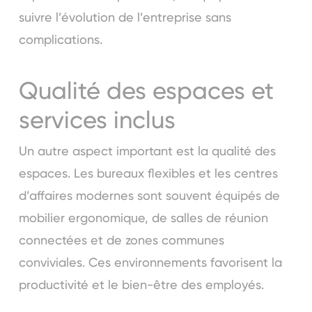
suivre l’évolution de l’entreprise sans
complications.
Qualité des espaces et
services inclus
Un autre aspect important est la qualité des
espaces. Les bureaux flexibles et les centres
d’affaires modernes sont souvent équipés de
mobilier ergonomique, de salles de réunion
connectées et de zones communes
conviviales. Ces environnements favorisent la
productivité et le bien-être des employés.