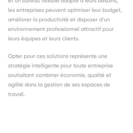
et un bureau flexible adapté à leurs besoins,
les entreprises peuvent optimiser leur budget,
améliorer la productivité et disposer d’un
environnement professionnel attractif pour
leurs équipes et leurs clients.
Opter pour ces solutions représente une
stratégie intelligente pour toute entreprise
souhaitant combiner économie, qualité et
agilité dans la gestion de ses espaces de
travail.