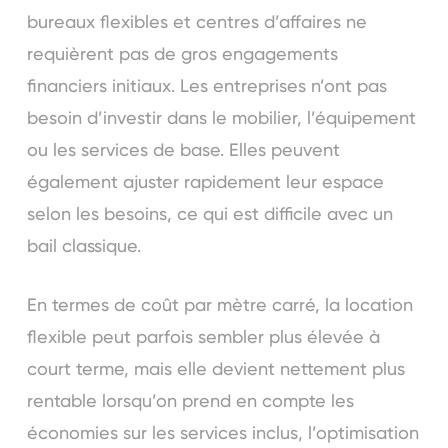
bureaux flexibles et centres d’affaires ne
requièrent pas de gros engagements
financiers initiaux. Les entreprises n’ont pas
besoin d’investir dans le mobilier, l’équipement
ou les services de base. Elles peuvent
également ajuster rapidement leur espace
selon les besoins, ce qui est difficile avec un
bail classique.
En termes de coût par mètre carré, la location
flexible peut parfois sembler plus élevée à
court terme, mais elle devient nettement plus
rentable lorsqu’on prend en compte les
économies sur les services inclus, l’optimisation