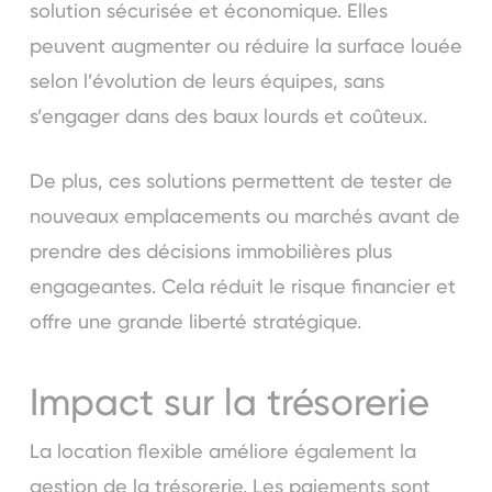
solution sécurisée et économique. Elles
peuvent augmenter ou réduire la surface louée
selon l’évolution de leurs équipes, sans
s’engager dans des baux lourds et coûteux.
De plus, ces solutions permettent de tester de
nouveaux emplacements ou marchés avant de
prendre des décisions immobilières plus
engageantes. Cela réduit le risque financier et
offre une grande liberté stratégique.
Impact sur la trésorerie
La location flexible améliore également la
gestion de la trésorerie. Les paiements sont