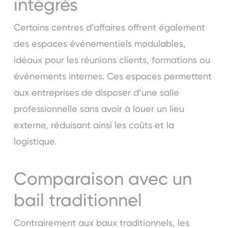
intégrés
Certains centres d’affaires offrent également
des espaces événementiels modulables,
idéaux pour les réunions clients, formations ou
événements internes. Ces espaces permettent
aux entreprises de disposer d’une salle
professionnelle sans avoir à louer un lieu
externe, réduisant ainsi les coûts et la
logistique.
Comparaison avec un
bail traditionnel
Contrairement aux baux traditionnels, les