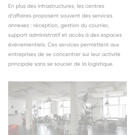
En plus des infrastructures, les centres
d’affaires proposent souvent des services
annexes : réception, gestion du courrier,
support administratif et accès à des espaces
événementiels. Ces services permettent aux
entreprises de se concentrer sur leur activité
principale sans se soucier de la logistique.