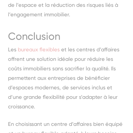
de l’espace et la réduction des risques liés à
l’engagement immobilier.
Conclusion
Les
bureaux flexibles
et les centres d’affaires
offrent une solution idéale pour réduire les
coûts immobiliers sans sacrifier la qualité. Ils
permettent aux entreprises de bénéficier
d’espaces modernes, de services inclus et
d’une grande flexibilité pour s’adapter à leur
croissance.
En choisissant un centre d’affaires bien équipé