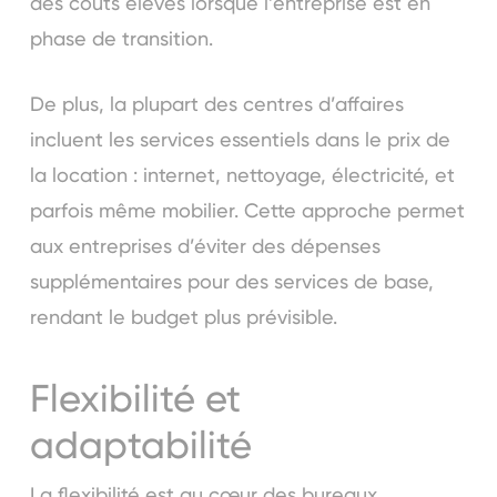
des coûts élevés lorsque l’entreprise est en
phase de transition.
De plus, la plupart des centres d’affaires
incluent les services essentiels dans le prix de
la location : internet, nettoyage, électricité, et
parfois même mobilier. Cette approche permet
aux entreprises d’éviter des dépenses
supplémentaires pour des services de base,
rendant le budget plus prévisible.
Flexibilité et
adaptabilité
La flexibilité est au cœur des bureaux