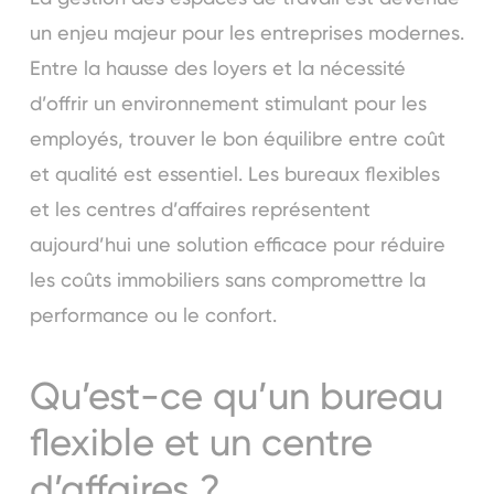
un enjeu majeur pour les entreprises modernes.
Entre la hausse des loyers et la nécessité
d’offrir un environnement stimulant pour les
employés, trouver le bon équilibre entre coût
et qualité est essentiel. Les bureaux flexibles
et les centres d’affaires représentent
aujourd’hui une solution efficace pour réduire
les coûts immobiliers sans compromettre la
performance ou le confort.
Qu’est-ce qu’un bureau
flexible et un centre
d’affaires ?