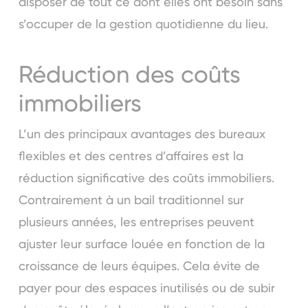
disposer de tout ce dont elles ont besoin sans
s’occuper de la gestion quotidienne du lieu.
Réduction des coûts
immobiliers
L’un des principaux avantages des bureaux
flexibles et des centres d’affaires est la
réduction significative des coûts immobiliers.
Contrairement à un bail traditionnel sur
plusieurs années, les entreprises peuvent
ajuster leur surface louée en fonction de la
croissance de leurs équipes. Cela évite de
payer pour des espaces inutilisés ou de subir