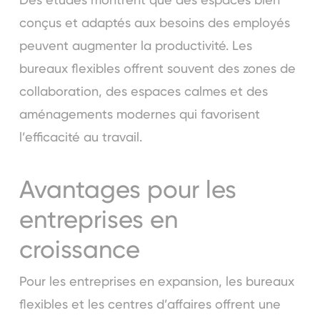
conçus et adaptés aux besoins des employés
peuvent augmenter la productivité. Les
bureaux flexibles offrent souvent des zones de
collaboration, des espaces calmes et des
aménagements modernes qui favorisent
l’efficacité au travail.
Avantages pour les
entreprises en
croissance
Pour les entreprises en expansion, les bureaux
flexibles et les centres d’affaires offrent une