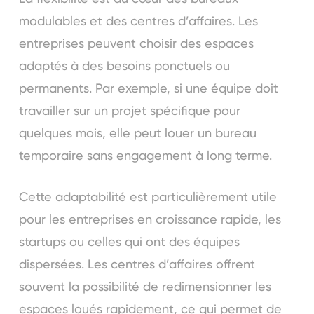
modulables et des centres d’affaires. Les
entreprises peuvent choisir des espaces
adaptés à des besoins ponctuels ou
permanents. Par exemple, si une équipe doit
travailler sur un projet spécifique pour
quelques mois, elle peut louer un bureau
temporaire sans engagement à long terme.
Cette adaptabilité est particulièrement utile
pour les entreprises en croissance rapide, les
startups ou celles qui ont des équipes
dispersées. Les centres d’affaires offrent
souvent la possibilité de redimensionner les
espaces loués rapidement, ce qui permet de