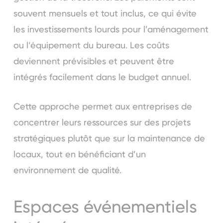
souvent mensuels et tout inclus, ce qui évite
les investissements lourds pour l’aménagement
ou l’équipement du bureau. Les coûts
deviennent prévisibles et peuvent être
intégrés facilement dans le budget annuel.
Cette approche permet aux entreprises de
concentrer leurs ressources sur des projets
stratégiques plutôt que sur la maintenance de
locaux, tout en bénéficiant d’un
environnement de qualité.
Espaces événementiels