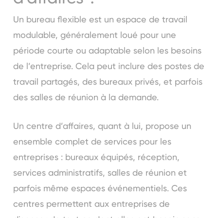
Un bureau flexible est un espace de travail
modulable, généralement loué pour une
période courte ou adaptable selon les besoins
de l’entreprise. Cela peut inclure des postes de
travail partagés, des bureaux privés, et parfois
des salles de réunion à la demande.
Un centre d’affaires, quant à lui, propose un
ensemble complet de services pour les
entreprises : bureaux équipés, réception,
services administratifs, salles de réunion et
parfois même espaces événementiels. Ces
centres permettent aux entreprises de