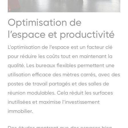
Optimisation de
l’espace et productivité
L’optimisation de l’espace est un facteur clé
pour réduire les coûts tout en maintenant la
qualité. Les bureaux flexibles permettent une
utilisation efficace des mètres carrés, avec des
postes de travail partagés et des salles de
réunion modulables. Cela réduit les surfaces
inutilisées et maximise l’investissement
immobilier.
Des études montrent que des espaces bien